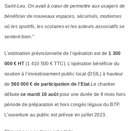
Saint-Leu. On avait à cœur de permettre aux usagers de
bénéficier de nouveaux espaces, sécurisés, modernes
où les sportifs, les scolaires et les acteurs associatifs se
sentent bien.”
L’estimation prévisionnelle de l’opération est de
1 300
000 € HT
(1 410 500 € TTC). L’opération bénéficie du
soutien à l’investissement public local (DSIL) à hauteur
de
560 000 € de participation de l’Etat.
Le chantier
débute
ce mardi 16 août
pour une durée de 8 mois hors
période de préparation et hors congés légaux du BTP.
L’ouverture au public est prévue en juillet 2023.