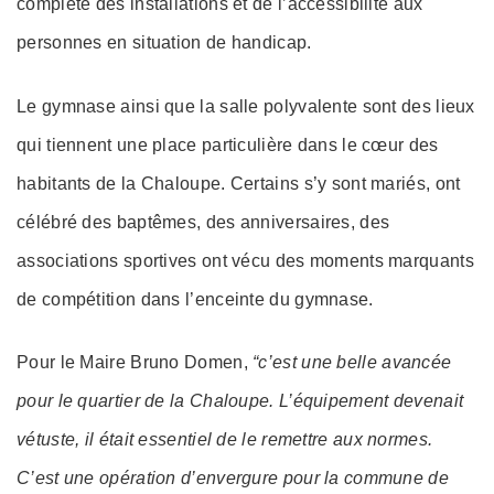
complète des installations et de l’accessibilité aux
personnes en situation de handicap.
Le gymnase ainsi que la salle polyvalente sont des lieux
qui tiennent une place particulière dans le cœur des
habitants de la Chaloupe. Certains s’y sont mariés, ont
célébré des baptêmes, des anniversaires, des
associations sportives ont vécu des moments marquants
de compétition dans l’enceinte du gymnase.
Pour le Maire Bruno Domen,
“c’est une belle avancée
pour le quartier de la Chaloupe. L’équipement devenait
vétuste, il était essentiel de le remettre aux normes.
C’est une opération d’envergure pour la commune de