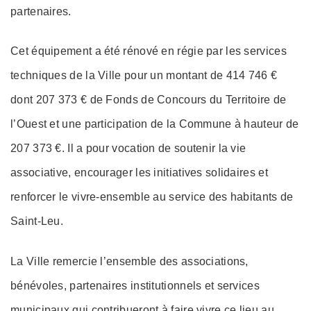
partenaires.
Cet équipement a été rénové en régie par les services
techniques de la Ville pour un montant de 414 746 €
dont 207 373 € de Fonds de Concours du Territoire de
l’Ouest et une participation de la Commune à hauteur de
207 373 €. Il a pour vocation de soutenir la vie
associative, encourager les initiatives solidaires et
renforcer le vivre-ensemble au service des habitants de
Saint-Leu.
La Ville remercie l’ensemble des associations,
bénévoles, partenaires institutionnels et services
municipaux qui contribueront à faire vivre ce lieu au