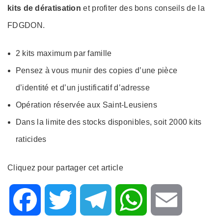
kits de dératisation
et profiter des bons conseils de la
FDGDON.
2 kits maximum par famille
Pensez à vous munir des copies d’une pièce
d’identité et d’un justificatif d’adresse
Opération réservée aux Saint-Leusiens
Dans la limite des stocks disponibles, soit 2000 kits
raticides
Cliquez pour partager cet article
F
T
T
W
E