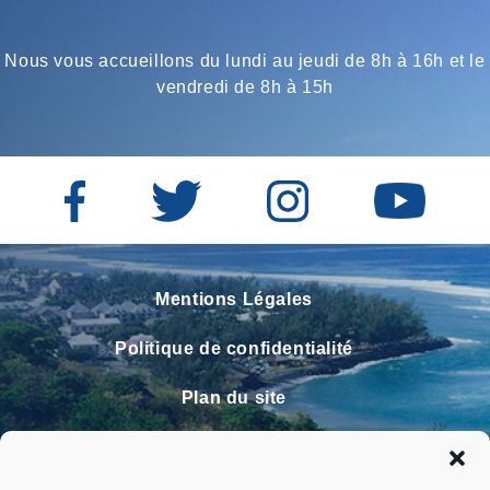
Nous vous accueillons du lundi au jeudi de 8h à 16h et le
vendredi de 8h à 15h
Mentions Légales
Politique de confidentialité
Plan du site
Contact