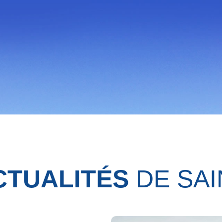
CTUALITÉS
DE SAI