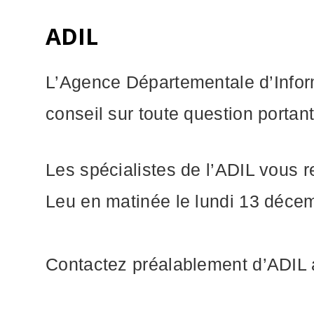
ADIL
L’Agence Départementale d’Infor
conseil sur toute question portan
Les spécialistes de l’ADIL vous 
Leu en matinée le lundi 13 déce
Contactez préalablement d’ADIL 