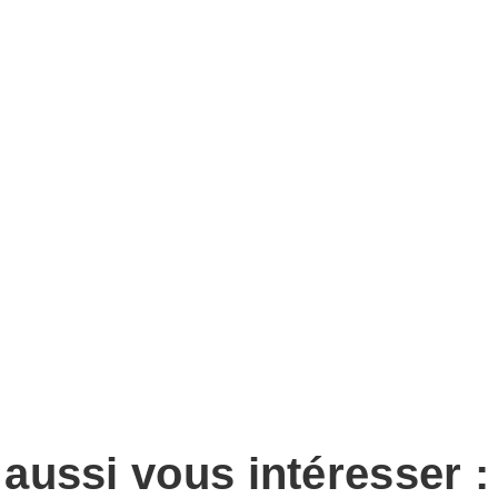
 aussi vous intéresser :