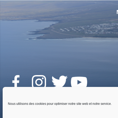
Fai
Nous utilisons des cookies pour optimiser notre site web et notre service.