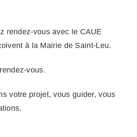
nez rendez-vous avec le CAUE
oivent à la Mairie de Saint-Leu.
 rendez-vous.
 votre projet, vous guider, vous
ations.