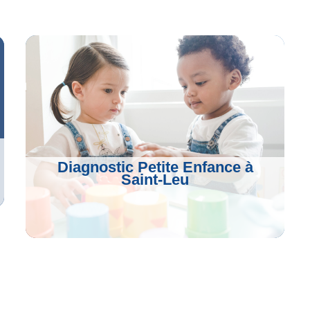
Diagnostic Petite Enfance à
Saint-Leu