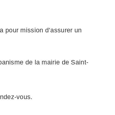
a pour mission d’assurer un
banisme de la mairie de Saint-
endez-vous.