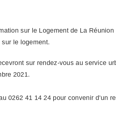
mation sur le Logement de La Réunion 
t sur le logement.
recevront sur rendez-vous au service ur
mbre 2021.
au 0262 41 14 24 pour convenir d’un r