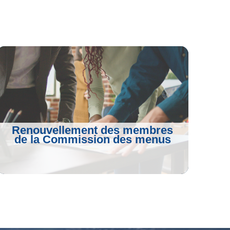
Renouvellement des membres
de la Commission des menus