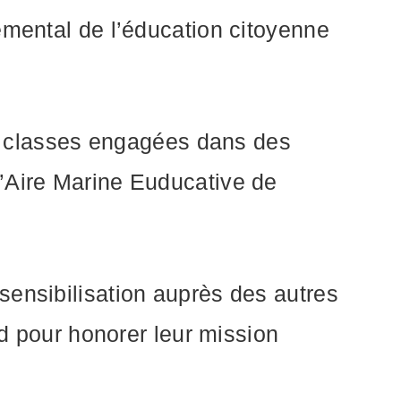
emental de l’éducation citoyenne
les classes engagées dans des
l’Aire Marine Euducative de
sensibilisation auprès des autres
nd pour honorer leur mission