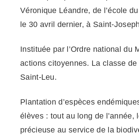
Véronique Léandre, de l’école du
le 30 avril dernier, à Saint-Joseph
Instituée par l’Ordre national du
actions citoyennes. La classe de
Saint-Leu.
Plantation d’espèces endémiques 
élèves : tout au long de l’année,
précieuse au service de la biodiv