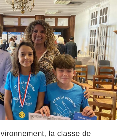
nvironnement, la classe de