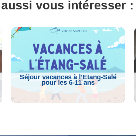
 aussi vous intéresser :
Séjour vacances à l’Etang-Salé
pour les 6-11 ans