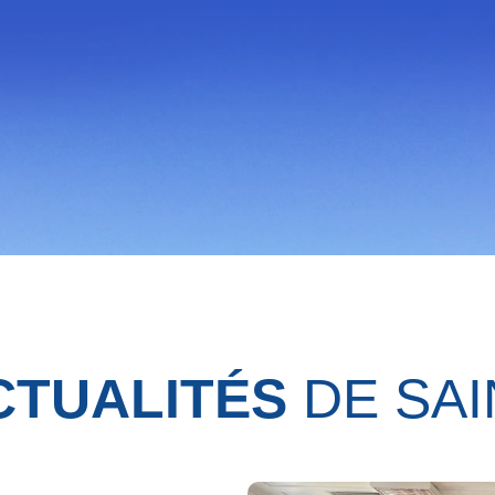
CTUALITÉS
DE SAI