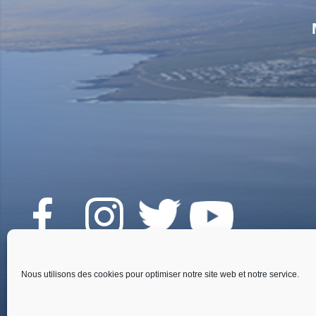
Voir L'article
Fai
Nous utilisons des cookies pour optimiser notre site web et notre service.