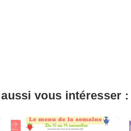
 aussi vous intéresser :