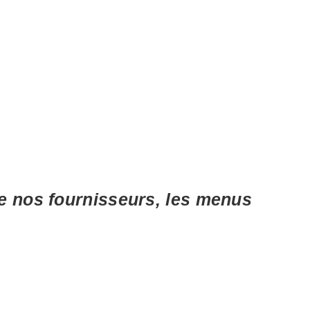
de nos fournisseurs, les menus