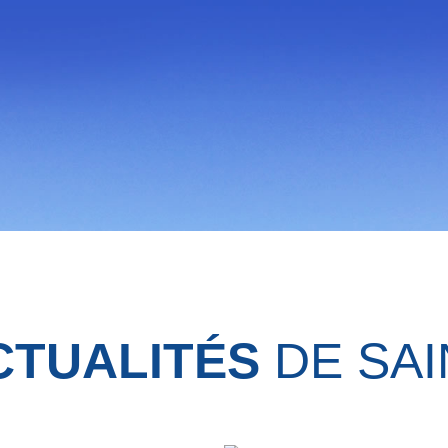
CTUALITÉS
DE SAI