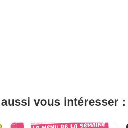
 aussi vous intéresser :