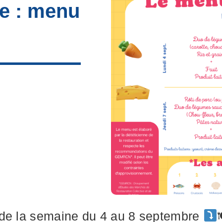
re : menu
 de la semaine du 4 au 8 septembre