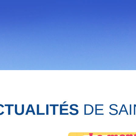
CTUALITÉS
DE SAI