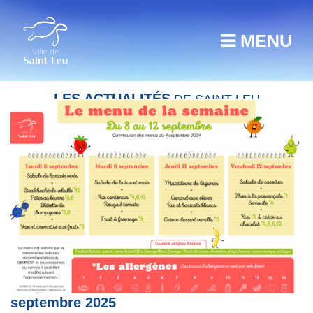
MENU
LES ACTUALITÉS
DE SAINT-LEU
Restauration scolaire : menu du 8 au 12
septembre 2025