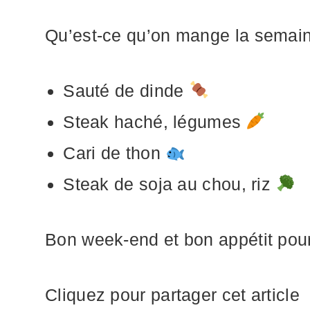
Qu’est-ce qu’on mange la semain
Sauté de dinde
Steak haché, légumes
Cari de thon
Steak de soja au chou, riz
Bon week-end et bon appétit pou
Cliquez pour partager cet article