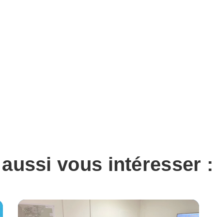
 aussi vous intéresser :