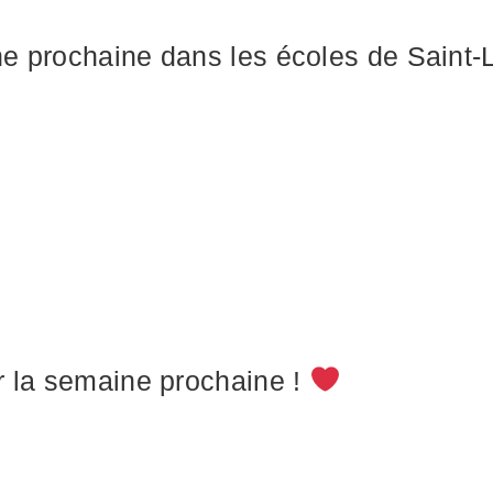
e prochaine dans les écoles de Saint-
r la semaine prochaine !