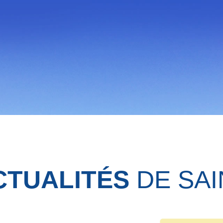
CTUALITÉS
DE SAI