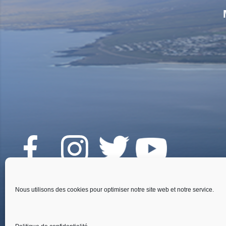
Fai
Nous utilisons des cookies pour optimiser notre site web et notre service.