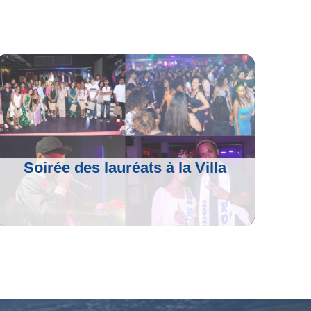
Soirée des lauréats à la Villa
Voir L'article