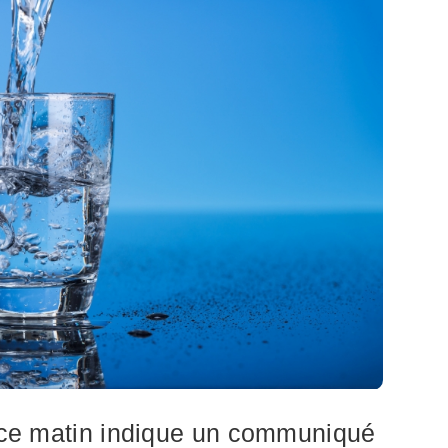
s ce matin indique un communiqué