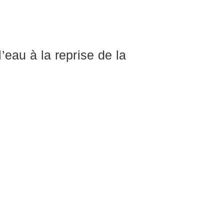
’eau à la reprise de la