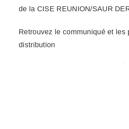
de la CISE REUNION/SAUR D
Retrouvez le communiqué et les pr
distribution