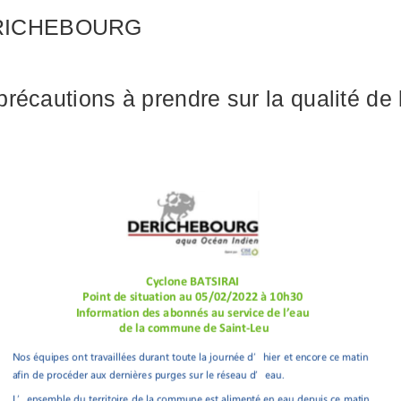
ERICHEBOURG
écautions à prendre sur la qualité de l