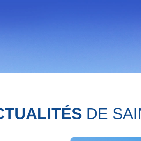
CTUALITÉS
DE SAI