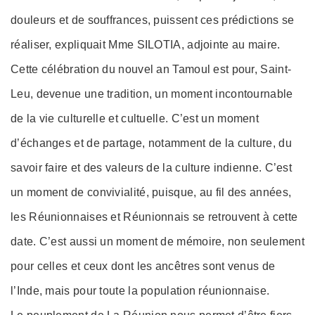
douleurs et de souffrances, puissent ces prédictions se
réaliser, expliquait Mme SILOTIA, adjointe au maire.
Cette célébration du nouvel an Tamoul est pour, Saint-
Leu, devenue une tradition, un moment incontournable
de la vie culturelle et cultuelle. C’est un moment
d’échanges et de partage, notamment de la culture, du
savoir faire et des valeurs de la culture indienne. C’est
un moment de convivialité, puisque, au fil des années,
les Réunionnaises et Réunionnais se retrouvent à cette
date. C’est aussi un moment de mémoire, non seulement
pour celles et ceux dont les ancêtres sont venus de
l’Inde, mais pour toute la population réunionnaise.