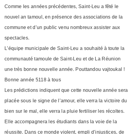
on
Comme les années précédentes, Saint-Leu a fêté le
nouvel an tamoul, en présence des associations de la
commune et d’un public venu nombreux assister aux
spectacles.
L’équipe municipale de Saint-Leu a souhaité à toute la
communauté tamoule de Saint-Leu et de La Réunion
une très bonne nouvelle année. Pouttandou vajtoukal !
Bonne année 5118 à tous
Les prédictions indiquent que cette nouvelle année sera
placée sous le signe de l’amour, elle verra la victoire du
bien sur le mal, elle verra la pluie fertiliser les récoltes.
Elle accompagnera les étudiants dans la voie de la
réussite. Dans ce monde violent, empli d’injustices, de