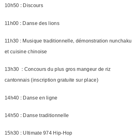
10h50 : Discours
11h00 : Danse des lions
11h30 : Musique traditionnelle, démonstration nunchaku
et cuisine chinoise
13h30 : Concours du plus gros mangeur de riz
cantonnais (inscription gratuite sur place)
14h40 : Danse en ligne
14h50 : Danse traditionnelle
15h30 : Ultimate 974 Hip-Hop