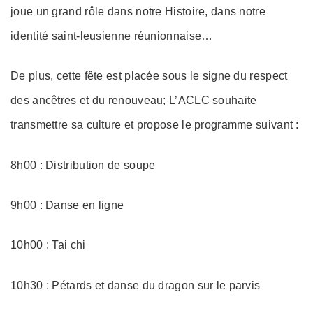
joue un grand rôle dans notre Histoire, dans notre
identité saint-leusienne réunionnaise…
De plus, cette fête est placée sous le signe du respect
des ancêtres et du renouveau; L’ACLC souhaite
transmettre sa culture et propose le programme suivant :
8h00 : Distribution de soupe
9h00 : Danse en ligne
10h00 : Tai chi
10h30 : Pétards et danse du dragon sur le parvis