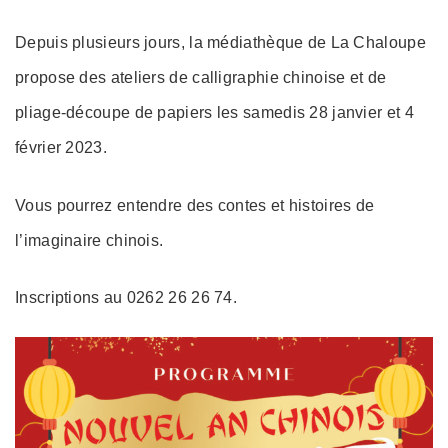
Depuis plusieurs jours, la médiathèque de La Chaloupe
propose des ateliers de calligraphie chinoise et de
pliage-découpe de papiers les samedis 28 janvier et 4
février 2023.
Vous pourrez entendre des contes et histoires de
l’imaginaire chinois.
Inscriptions au 0262 26 26 74.