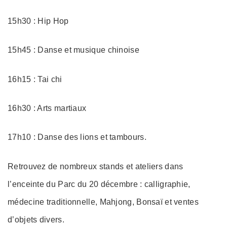
15h30 : Hip Hop
15h45 : Danse et musique chinoise
16h15 : Tai chi
16h30 : Arts martiaux
17h10 : Danse des lions et tambours.
Retrouvez de nombreux stands et ateliers dans
l’enceinte du Parc du 20 décembre : calligraphie,
médecine traditionnelle, Mahjong, Bonsaï et ventes
d’objets divers.