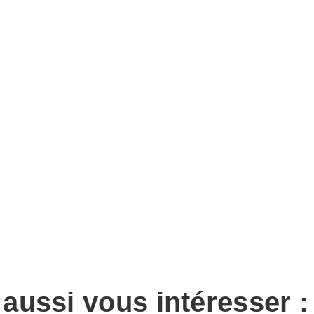
 aussi vous intéresser :