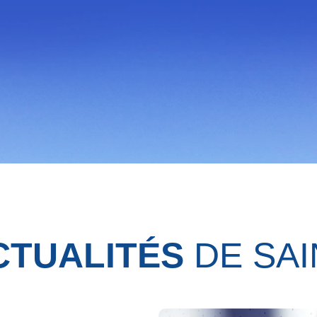
CTUALITÉS
DE SAI