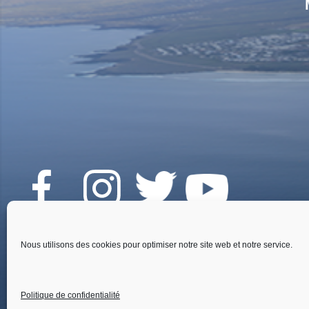
Fai
Nous utilisons des cookies pour optimiser notre site web et notre service.
Politique de confidentialité