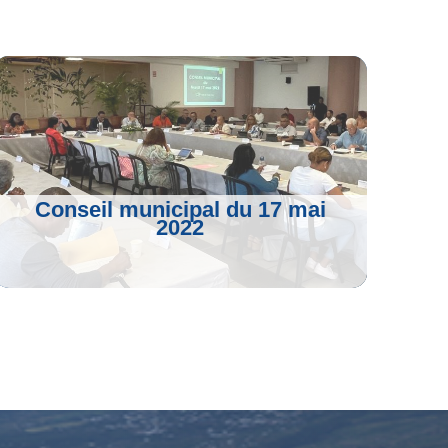
Conseil municipal du 17 mai
2022
Voir L'article