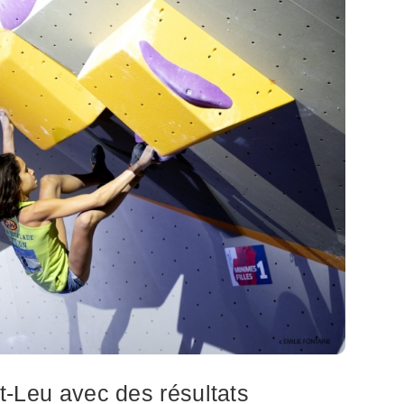
int-Leu avec des résultats