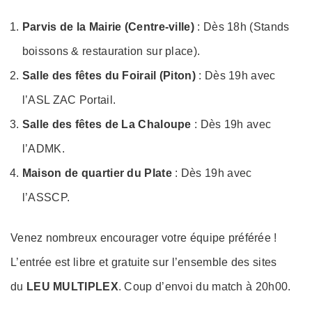
Parvis de la Mairie (Centre-ville)
: Dès 18h (Stands
boissons & restauration sur place).
Salle des fêtes du Foirail (Piton)
: Dès 19h avec
l’ASL ZAC Portail.
Salle des fêtes de La Chaloupe
: Dès 19h avec
l’ADMK.
Maison de quartier du Plate
: Dès 19h avec
l’ASSCP.
Venez nombreux encourager votre équipe préférée !
L’entrée est libre et gratuite sur l’ensemble des sites
du
LEU MULTIPLEX
. Coup d’envoi du match à 20h00.