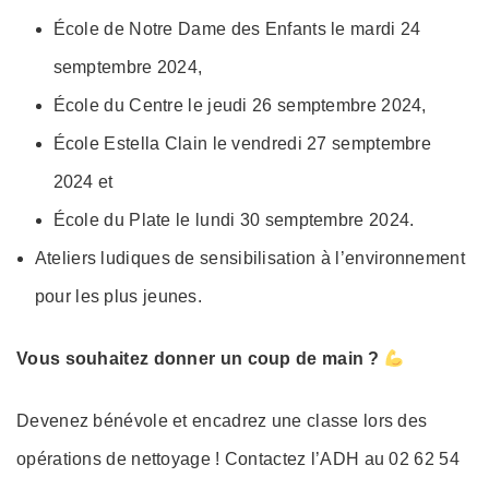
École de Notre Dame des Enfants le mardi 24
semptembre 2024,
École du Centre le jeudi 26 semptembre 2024,
École Estella Clain le vendredi 27 semptembre
2024 et
École du Plate le lundi 30 semptembre 2024.
Ateliers ludiques de sensibilisation à l’environnement
pour les plus jeunes.
Vous souhaitez donner un coup de main ?
Devenez bénévole et encadrez une classe lors des
opérations de nettoyage ! Contactez l’ADH au 02 62 54