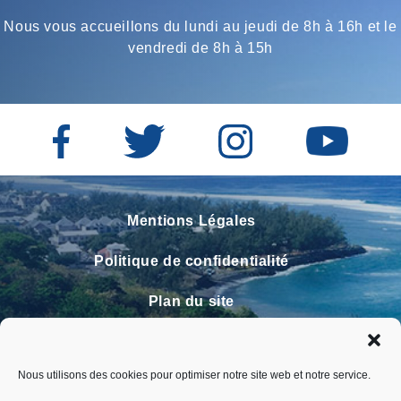
Nous vous accueillons du lundi au jeudi de 8h à 16h et le
vendredi de 8h à 15h
Mentions Légales
Politique de confidentialité
Plan du site
Contact
Nous utilisons des cookies pour optimiser notre site web et notre service.
Faire un signalement