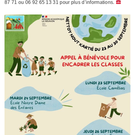
87 71 ou 06 92 65 13 31 pour plus d’informations.