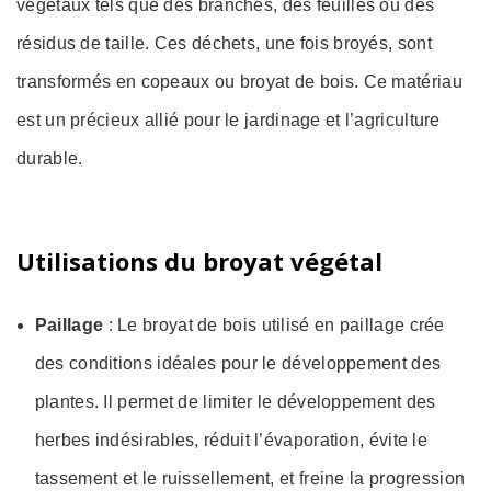
végétaux tels que des branches, des feuilles ou des
résidus de taille. Ces déchets, une fois broyés, sont
transformés en copeaux ou broyat de bois. Ce matériau
est un précieux allié pour le jardinage et l’agriculture
durable.
Utilisations du broyat végétal
Paillage
: Le broyat de bois utilisé en paillage crée
des conditions idéales pour le développement des
plantes. Il permet de limiter le développement des
herbes indésirables, réduit l’évaporation, évite le
tassement et le ruissellement, et freine la progression