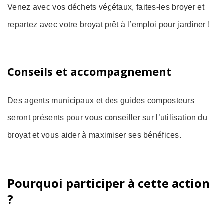
Venez avec vos déchets végétaux, faites-les broyer et
repartez avec votre broyat prêt à l’emploi pour jardiner !
Conseils et accompagnement
Des agents municipaux et des guides composteurs
seront présents pour vous conseiller sur l’utilisation du
broyat et vous aider à maximiser ses bénéfices.
Pourquoi participer à cette action
?