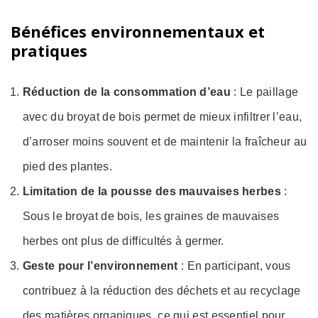
Bénéfices environnementaux et
pratiques
Réduction de la consommation d’eau
: Le paillage
avec du broyat de bois permet de mieux infiltrer l’eau,
d’arroser moins souvent et de maintenir la fraîcheur au
pied des plantes.
Limitation de la pousse des mauvaises herbes
:
Sous le broyat de bois, les graines de mauvaises
herbes ont plus de difficultés à germer.
Geste pour l’environnement
: En participant, vous
contribuez à la réduction des déchets et au recyclage
des matières organiques, ce qui est essentiel pour