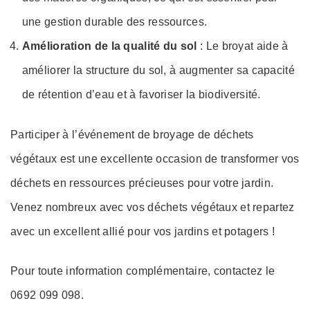
une gestion durable des ressources.
Amélioration de la qualité du sol
: Le broyat aide à
améliorer la structure du sol, à augmenter sa capacité
de rétention d’eau et à favoriser la biodiversité.
Participer à l’événement de broyage de déchets
végétaux est une excellente occasion de transformer vos
déchets en ressources précieuses pour votre jardin.
Venez nombreux avec vos déchets végétaux et repartez
avec un excellent allié pour vos jardins et potagers !
Pour toute information complémentaire, contactez le
0692 099 098.