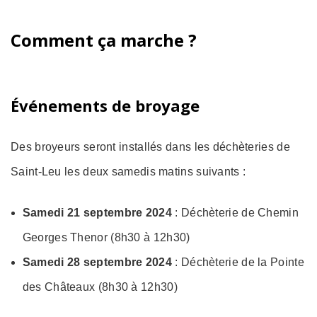
Comment ça marche ?
Événements de broyage
Des broyeurs seront installés dans les déchèteries de
Saint-Leu les deux samedis matins suivants :
Samedi 21 septembre 2024
: Déchèterie de Chemin
Georges Thenor (8h30 à 12h30)
Samedi 28 septembre 2024
: Déchèterie de la Pointe
des Châteaux (8h30 à 12h30)