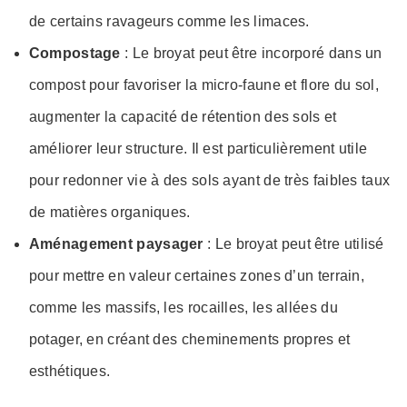
de certains ravageurs comme les limaces.
Compostage
: Le broyat peut être incorporé dans un
compost pour favoriser la micro-faune et flore du sol,
augmenter la capacité de rétention des sols et
améliorer leur structure. Il est particulièrement utile
pour redonner vie à des sols ayant de très faibles taux
de matières organiques.
Aménagement paysager
: Le broyat peut être utilisé
pour mettre en valeur certaines zones d’un terrain,
comme les massifs, les rocailles, les allées du
potager, en créant des cheminements propres et
esthétiques.