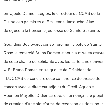
ont ajouté Damien Legros, le directeur du CCAS de la
Plaine des palmistes et Emilienne Ilamoucha, élue
déléguée à la troisième jeunesse de Sainte-Suzanne.
Géraldine Boulevard, conseillère municipale de Sainte
Rose, a remercié Bruno Domen « pour la mise en œuvre
de cette chaîne de solidarité avec les partenaires privés
». Et Bruno Domen en sa qualité de Président de
l’UDCCAS de conclure cette conférence de presse de
concert avec le directeur adjoint du Crédit Agricole
Réunion-Mayotte, Didier Estebe, en annonçant le projet
de création d’une plateforme de réception de dons pour