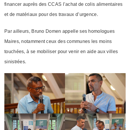
financer auprès des CCAS l’achat de colis alimentaires
et de matériaux pour des travaux d’urgence.
Par ailleurs, Bruno Domen appelle ses homologues
Maires, notamment ceux des communes les moins
touchées, à se mobiliser pour venir en aide aux villes
sinistrées.