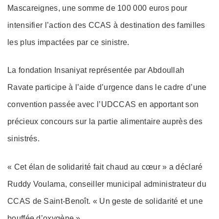
Mascareignes, une somme de 100 000 euros pour
intensifier l’action des CCAS à destination des familles
les plus impactées par ce sinistre.
La fondation Insaniyat représentée par Abdoullah
Ravate participe à l’aide d’urgence dans le cadre d’une
convention passée avec l’UDCCAS en apportant son
précieux concours sur la partie alimentaire auprès des
sinistrés.
« Cet élan de solidarité fait chaud au cœur » a déclaré
Ruddy Voulama, conseiller municipal administrateur du
CCAS de Saint-Benoît. « Un geste de solidarité et une
bouffée d’oxygène »