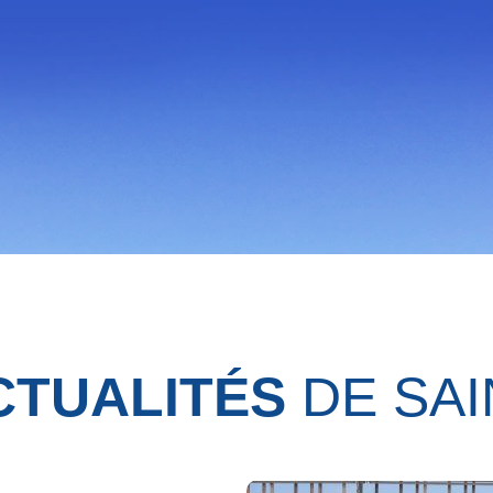
CTUALITÉS
DE SAI