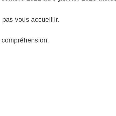
pas vous accueillir.
e compréhension.