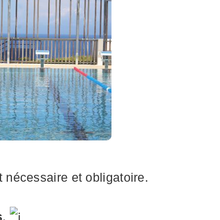
nécessaire et obligatoire.
s
.