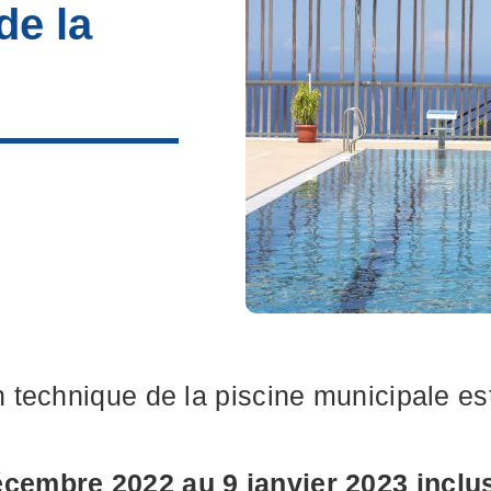
de la
technique de la piscine municipale est 
écembre 2022 au 9 janvier 2023 inclu