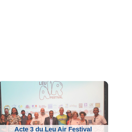
Acte 3 du Leu Air Festival