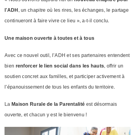
l’ADH
, un chapitre où les rires, les échanges, le partage
continueront à faire vivre ce lieu », a-t-il conclu.
Une maison ouverte à toutes et à tous
Avec ce nouvel outil, l’ADH et ses partenaires entendent
bien
renforcer le lien social dans les hauts
, offrir un
soutien concret aux familles, et participer activement à
l’épanouissement de tous les enfants du territoire.
La
Maison Rurale de la Parentalité
est désormais
ouverte, et chacun y est le bienvenu !