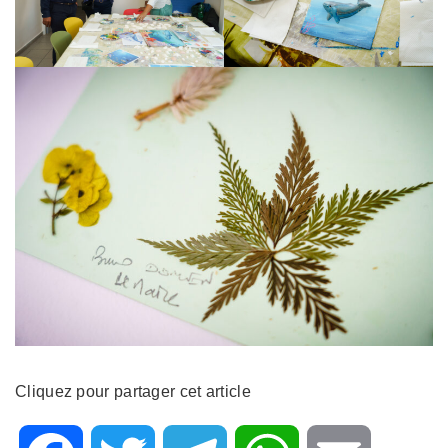
Cliquez pour partager cet article