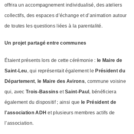
offrira un accompagnement individualisé, des ateliers
collectifs, des espaces d’échange et d’animation autour
de toutes les questions liées à la parentalité.
Un projet partagé entre communes
Étaient présents lors de cette cérémonie :
le Maire de
Saint-Leu
, qui représentait également le
Président du
Département
,
le Maire des Avirons
, commune voisine
qui, avec
Trois-Bassins
et
Saint-Paul
, bénéficiera
également du dispositif ; ainsi que
le Président de
l’association ADH
et plusieurs membres actifs de
l’association.