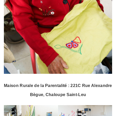
Maison Rurale de la Parentalité : 221C Rue Alexandre
Bègue, Chaloupe Saint-Leu