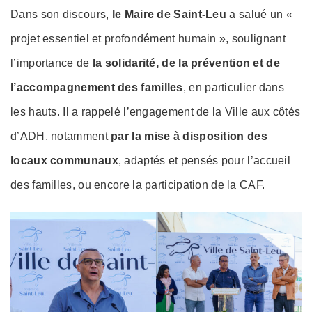
Dans son discours,
le Maire de Saint-Leu
a salué un «
projet essentiel et profondément humain », soulignant
l’importance de
la solidarité, de la prévention et de
l’accompagnement des familles
, en particulier dans
les hauts. Il a rappelé l’engagement de la Ville aux côtés
d’ADH, notamment
par la mise à disposition des
locaux communaux
, adaptés et pensés pour l’accueil
des familles, ou encore la participation de la CAF.