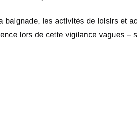
 la baignade, les activités de loisirs et 
udence lors de cette vigilance vagues 