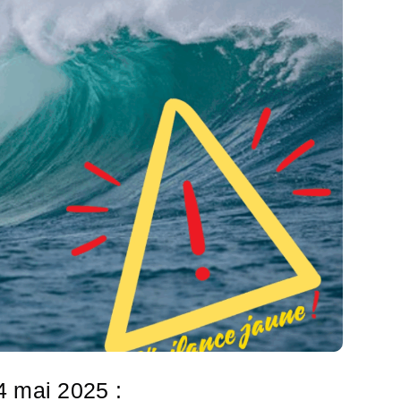
4 mai 2025 :