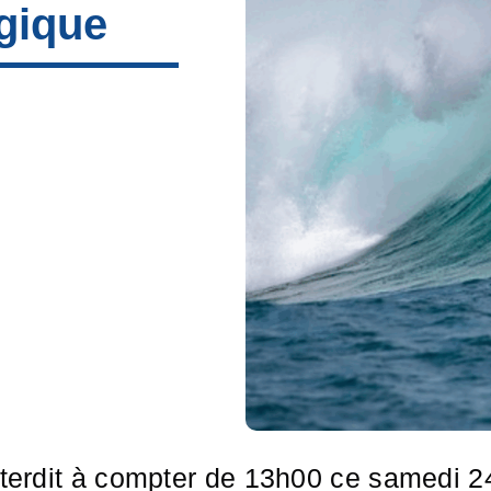
gique
nterdit à compter de 13h00 ce samedi 2