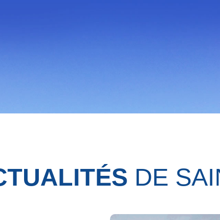
CTUALITÉS
DE SAI