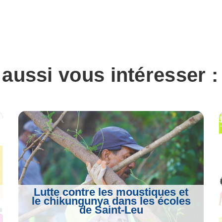
 aussi vous intéresser :
Lutte contre les moustiques et
le chikungunya dans les écoles
de Saint-Leu