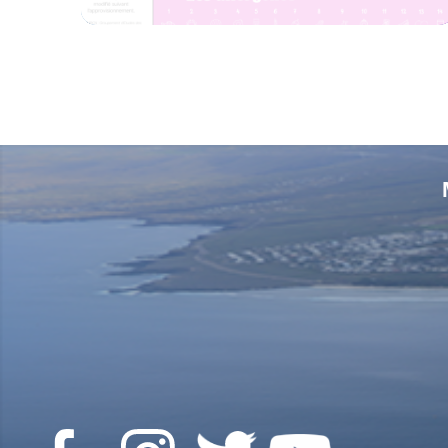
Voir L'article