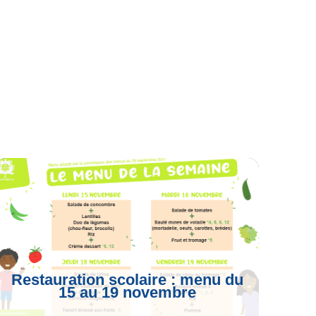
Restauration scolaire : menu du
15 au 19 novembre