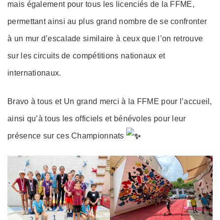
mais également pour tous les licenciés de la FFME,
permettant ainsi au plus grand nombre de se confronter
à un mur d’escalade similaire à ceux que l’on retrouve
sur les circuits de compétitions nationaux et
internationaux.
Bravo à tous et Un grand merci à la FFME pour l’accueil,
ainsi qu’à tous les officiels et bénévoles pour leur
présence sur ces Championnats