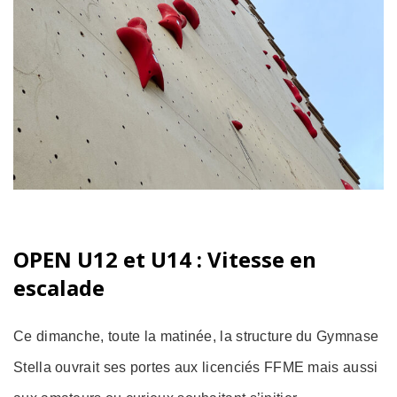
OPEN U12 et U14 : Vitesse en
escalade
Ce dimanche, toute la matinée, la structure du Gymnase
Stella ouvrait ses portes aux licenciés FFME mais aussi