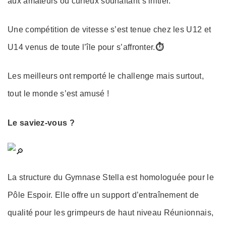
aux amateurs ou curieux souhaitant s’initier.
Une compétition de vitesse s’est tenue chez les U12 et
U14 venus de toute l’île pour s’affronter.
⏱︎
Les meilleurs ont remporté le challenge mais surtout,
tout le monde s’est amusé !
Le saviez-vous ?
La structure du Gymnase Stella est homologuée pour le
Pôle Espoir. Elle offre un support d’entraînement de
qualité pour les grimpeurs de haut niveau Réunionnais,