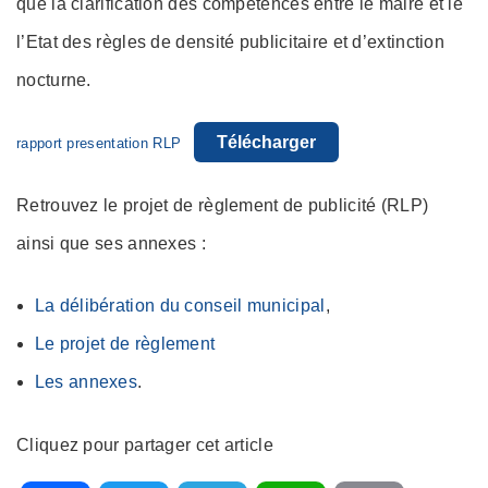
que la clarification des compétences entre le maire et le
l’Etat des règles de densité publicitaire et d’extinction
nocturne.
Télécharger
rapport presentation RLP
Retrouvez le projet de règlement de publicité (RLP)
ainsi que ses annexes :
La délibération du conseil municipal
,
Le projet de règlement
Les annexes
.
Cliquez pour partager cet article