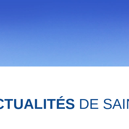
CTUALITÉS
DE SAI