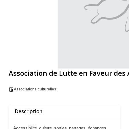
Association de Lutte en Faveur des
Associations culturelles
Description
Accessibilité, culture, sorties, partages, échanges