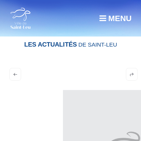
MENU
LES ACTUALITÉS
DE SAINT-LEU