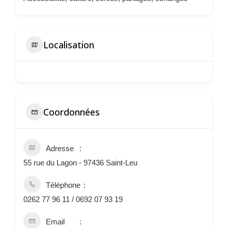
Localisation
Coordonnées
Adresse
55 rue du Lagon - 97436 Saint-Leu
Téléphone
0262 77 96 11 / 0692 07 93 19
Email