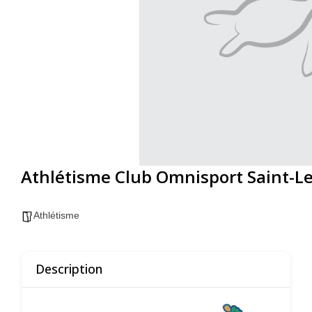
Athlétisme Club Omnisport Saint-L
Athlétisme
Description