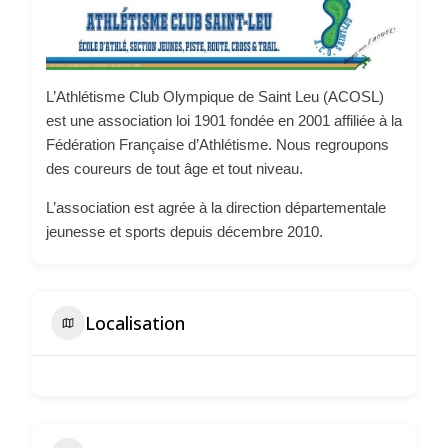
L’Athlétisme Club Olympique de Saint Leu (ACOSL)
est une association loi 1901 fondée en 2001 affiliée à la
Fédération Française d’Athlétisme. Nous regroupons
des coureurs de tout âge et tout niveau.
L’association est agrée à la direction départementale
jeunesse et sports depuis décembre 2010.
Localisation