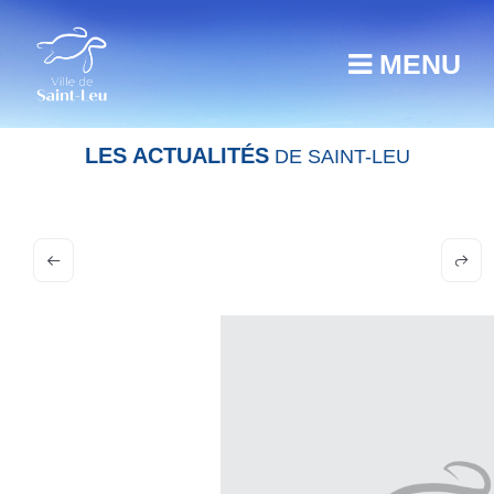
MENU
LES ACTUALITÉS
DE SAINT-LEU