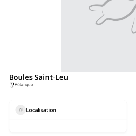
Boules Saint-Leu
Pétanque
Localisation