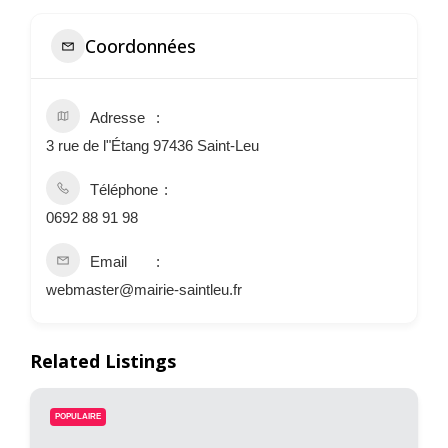
Coordonnées
Adresse
3 rue de l"Étang 97436 Saint-Leu
Téléphone
0692 88 91 98
Email
webmaster@mairie-saintleu.fr
Related Listings
POPULAIRE