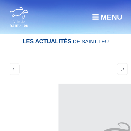
MENU
LES ACTUALITÉS
DE SAINT-LEU