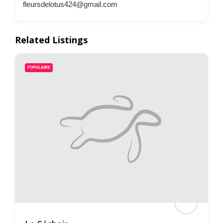
fleursdelotus424@gmail.com
Related Listings
POPULAIRE