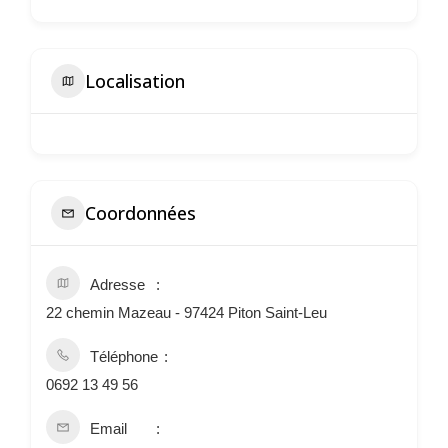
Localisation
Coordonnées
Adresse
22 chemin Mazeau - 97424 Piton Saint-Leu
Téléphone
0692 13 49 56
Email