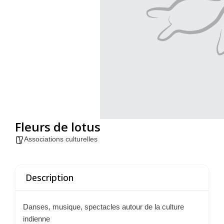
Fleurs de lotus
Associations culturelles
Description
Danses, musique, spectacles autour de la culture
indienne