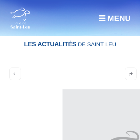
MENU
LES ACTUALITÉS
DE SAINT-LEU