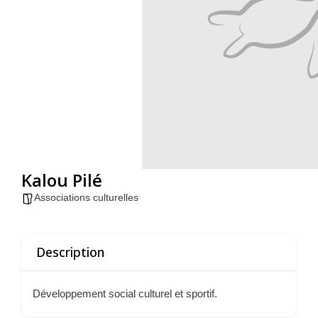
Kalou Pilé
Associations culturelles
Description
Développement social culturel et sportif.