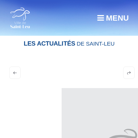
MENU
LES ACTUALITÉS
DE SAINT-LEU