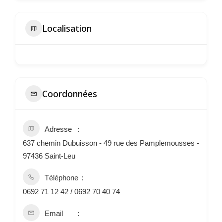
Localisation
Coordonnées
Adresse
637 chemin Dubuisson - 49 rue des Pamplemousses -
97436 Saint-Leu
Téléphone
0692 71 12 42 / 0692 70 40 74
Email