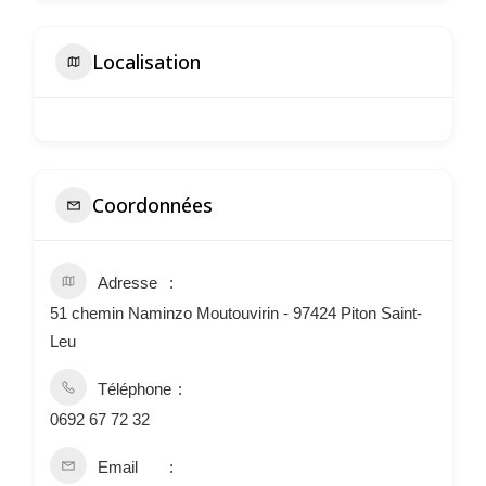
Localisation
Coordonnées
Adresse
51 chemin Naminzo Moutouvirin - 97424 Piton Saint-
Leu
Téléphone
0692 67 72 32
Email