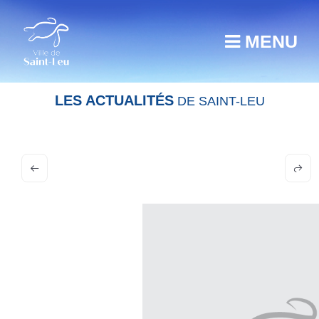
MENU
LES ACTUALITÉS
DE SAINT-LEU