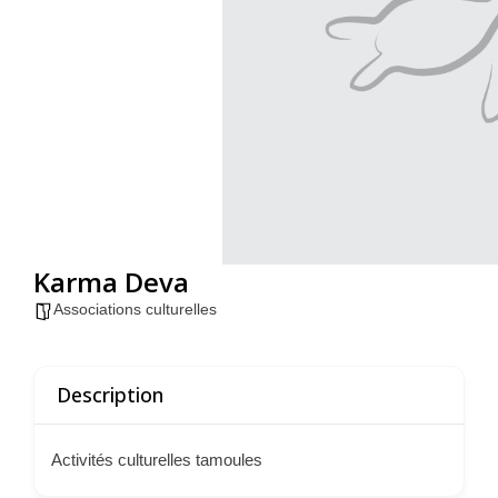
Karma Deva
Associations culturelles
Description
Activités culturelles tamoules