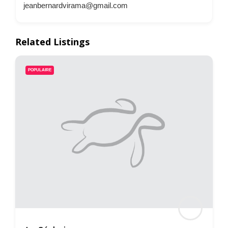
jeanbernardvirama@gmail.com
Related Listings
POPULAIRE