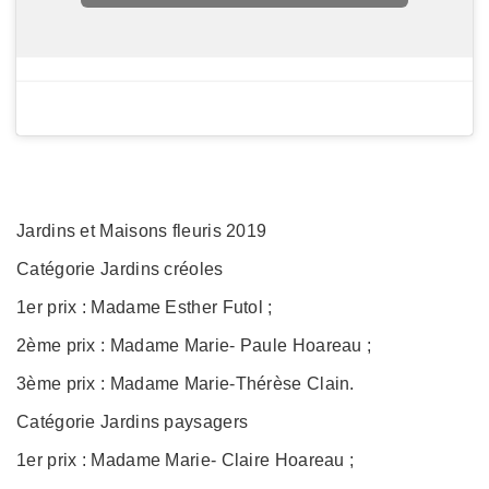
Jardins et Maisons fleuris 2019
Catégorie Jardins créoles
1er prix : Madame Esther Futol ;
2ème prix : Madame Marie- Paule Hoareau ;
3ème prix : Madame Marie-Thérèse Clain.
Catégorie Jardins paysagers
1er prix : Madame Marie- Claire Hoareau ;