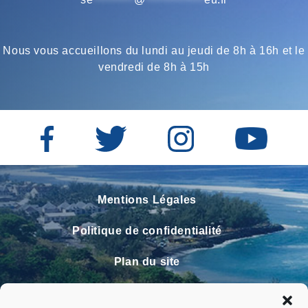
Nous vous accueillons du lundi au jeudi de 8h à 16h et le
vendredi de 8h à 15h
Mentions Légales
Politique de confidentialité
Plan du site
Contact