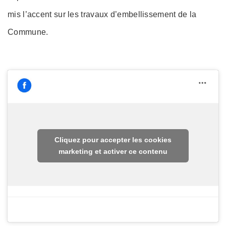
mis l’accent sur les travaux d’embellissement de la
Commune.
Cliquez pour accepter les cookies
marketing et activer ce contenu