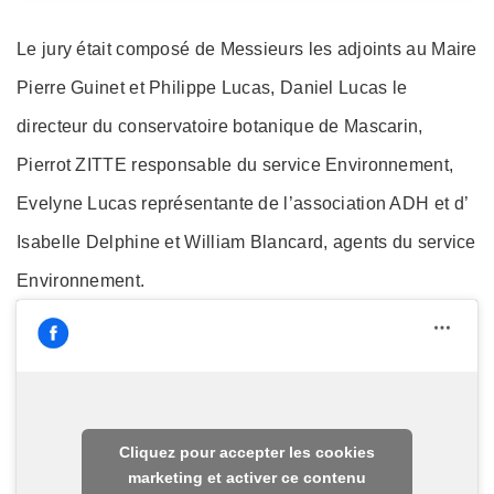
Le jury était composé de Messieurs les adjoints au Maire
Pierre Guinet et Philippe Lucas, Daniel Lucas le
directeur du conservatoire botanique de Mascarin,
Pierrot ZITTE responsable du service Environnement,
Evelyne Lucas représentante de l’association ADH et d’
Isabelle Delphine et William Blancard, agents du service
Environnement.
Cliquez pour accepter les cookies
marketing et activer ce contenu