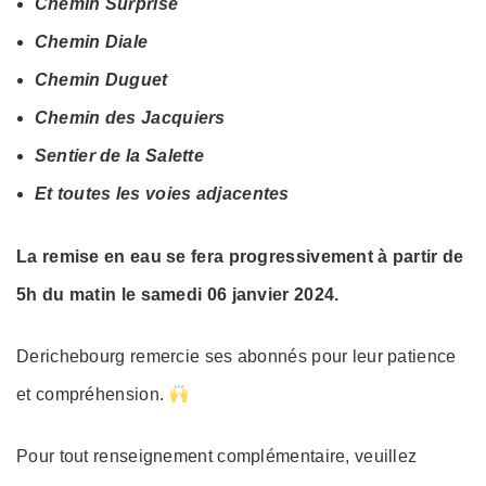
Chemin Surprise
Chemin Diale
Chemin Duguet
Chemin des Jacquiers
Sentier de la Salette
Et toutes les voies adjacentes
La remise en eau se fera progressivement à partir de
5h du matin le samedi 06 janvier 2024.
Derichebourg remercie ses abonnés pour leur patience
et compréhension.
Pour tout renseignement complémentaire, veuillez