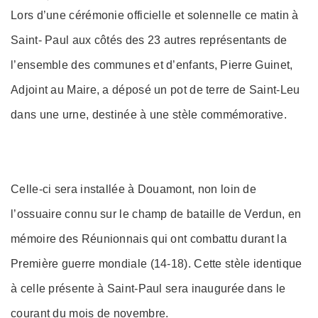
on
Lors d’une cérémonie officielle et solennelle ce matin à
Saint- Paul aux côtés des 23 autres représentants de
l’ensemble des communes et d’enfants, Pierre Guinet,
Adjoint au Maire, a déposé un pot de terre de Saint-Leu
dans une urne, destinée à une stèle commémorative.
Celle-ci sera installée à Douamont, non loin de
l’ossuaire connu sur le champ de bataille de Verdun, en
mémoire des Réunionnais qui ont combattu durant la
Première guerre mondiale (14-18). Cette stèle identique
à celle présente à Saint-Paul sera inaugurée dans le
courant du mois de novembre.