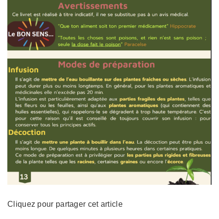
Cliquez pour partager cet article