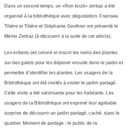
Dans un second temps, un «Ron kozé» zerbaz a été
organisé à la bibliothèque avec dégustation. Franswa
Tibère et Tibère et Stéphanie Gonthier ont présenté le
Mémo Zerbaz (à découvrir à la suite de cet article).
Les enfants ont colorié et inscrit les noms des plantes
sur des galets pour les déposer ensuite dans le jardin et
permettre d’identifier les plantes. Les usagers de la
Bibliothèque ont été invités à visiter le jardin partagé.
Cette visite a été valorisante pour les habitants. Les
usagers de la Bibliothèque ont exprimé leur agréable
surprise de découvrir un jardin partagé, caché, dans le
quartier. Moment de partage : le public de la