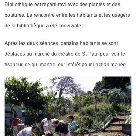
Bibliothèque est reparti ravi avec des plantes et des
boutures. La rencontre entre les habitants et les usagers
de la bibliothèque a été conviviale.
Après les deux séances, certains habitants se sont
déplacés au marché du théâtre de St-Paul pour voir le
tisaneur, ce qui montre leur intérêt pour l’action menée.