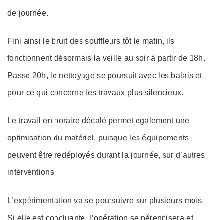
de journée.
Fini ainsi le bruit des souffleurs tôt le matin, ils
fonctionnent désormais la veille au soir à partir de 18h.
Passé 20h, le nettoyage se poursuit avec les balais et
pour ce qui concerne les travaux plus silencieux.
Le travail en horaire décalé permet également une
optimisation du matériel, puisque les équipements
peuvent être redéployés durant la journée, sur d’autres
interventions.
L’expérimentation va se poursuivre sur plusieurs mois.
Si elle est concluante, l’opération se pérennisera et