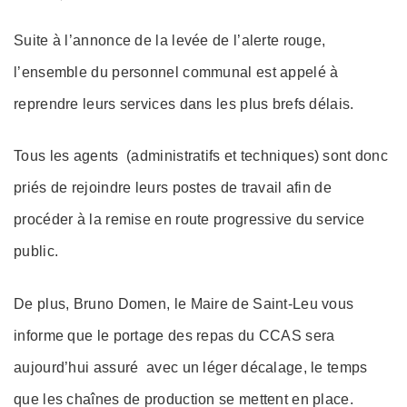
on
Suite à l’annonce de la levée de l’alerte rouge,
l’ensemble du personnel communal est appelé à
reprendre leurs services dans les plus brefs délais.
Tous les agents (administratifs et techniques) sont donc
priés de rejoindre leurs postes de travail afin de
procéder à la remise en route progressive du service
public.
De plus, Bruno Domen, le Maire de Saint-Leu vous
informe que le portage des repas du CCAS sera
aujourd’hui assuré avec un léger décalage, le temps
que les chaînes de production se mettent en place.