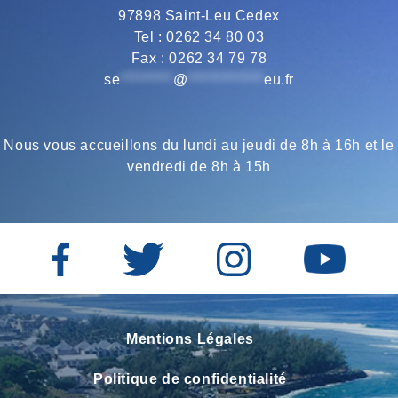
97898 Saint-Leu Cedex
Tel : 0262 34 80 03
Fax : 0262 34 79 78
se
*********
@
*************
eu.fr
Nous vous accueillons du lundi au jeudi de 8h à 16h et le
vendredi de 8h à 15h
Mentions Légales
Politique de confidentialité