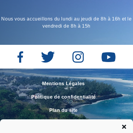
Nous vous accueillons du lundi au jeudi de 8h à 16h et le
vendredi de 8h à 15h
Mentions Légales
Politique de confidentialité
Plan du site
Contact