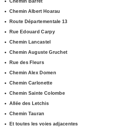
Chemin Barret
Chemin Albert Hoarau
Route Départementale 13
Rue Edouard Carpy
Chemin Lancastel
Chemin Auguste Gruchet
Rue des Fleurs
Chemin Alex Domen
Chemin Carlonette
Chemin Sainte Colombe
Allée des Letchis
Chemin Tauran
Et toutes les voies adjacentes