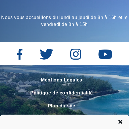
Nous vous accueillons du lundi au jeudi de 8h à 16h et le
vendredi de 8h à 15h
Mentions Légales
Politique de confidentialité
Plan du site
Contact