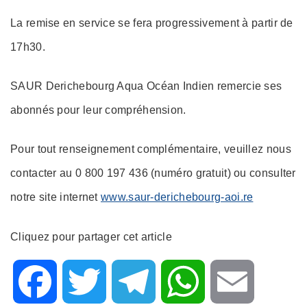
La remise en service se fera progressivement à partir de
17h30.
SAUR Derichebourg Aqua Océan Indien remercie ses
abonnés pour leur compréhension.
Pour tout renseignement complémentaire, veuillez nous
contacter au 0 800 197 436 (numéro gratuit) ou consulter
notre site internet
www.saur-derichebourg-aoi.re
Cliquez pour partager cet article
F
T
T
W
E