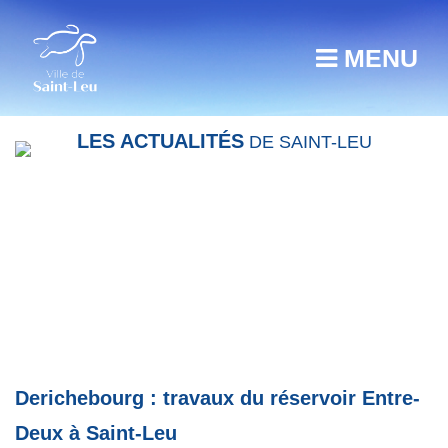
MENU
LES ACTUALITÉS
DE SAINT-LEU
Derichebourg : travaux du réservoir Entre-
Deux à Saint-Leu