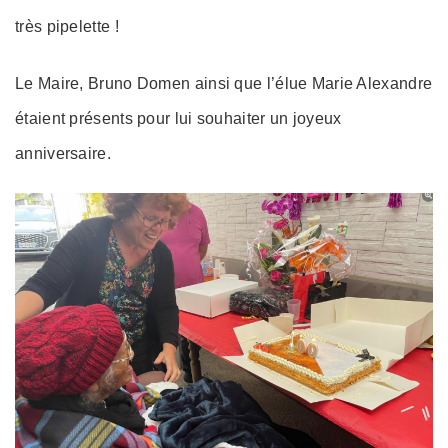
très pipelette !
Le Maire, Bruno Domen ainsi que l’élue Marie Alexandre
étaient présents pour lui souhaiter un joyeux
anniversaire.