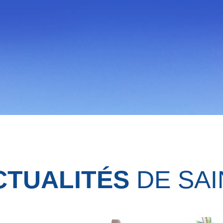
CTUALITÉS
DE SAI