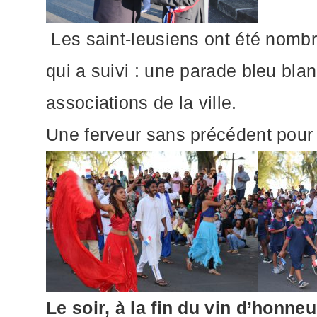
Les saint-leusiens ont été nombr
qui a suivi : une parade bleu bla
associations de la ville.
Une ferveur sans précédent pour ce
Le soir, à la fin du vin d’honne