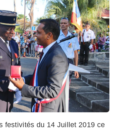
festivités du 14 Juillet 2019 ce