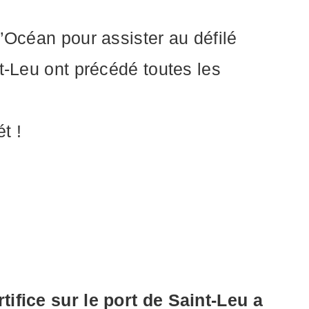
’Océan pour assister au défilé
t-Leu ont précédé toutes les
t !
tifice sur le port de Saint-Leu a