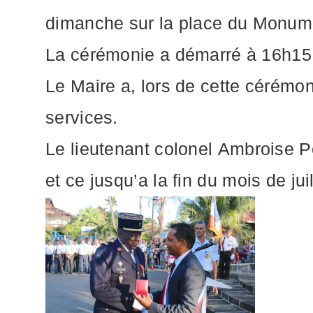
dimanche sur la place du Monum
La cérémonie a démarré à 16h15 av
Le Maire a, lors de cette cérémoni
services.
Le lieutenant colonel Ambroise P
et ce jusqu’a la fin du mois de ju