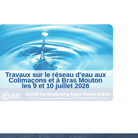
Travaux sur le réseau d’eau aux
Colimaçons et à Bras Mouton
les 9 et 10 juillet 2026
Voir L'article