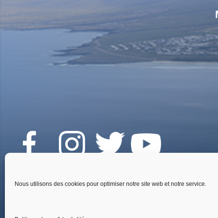
Fai
Nous utilisons des cookies pour optimiser notre site web et notre service.