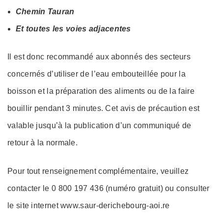
Chemin Tauran
Et toutes les voies adjacentes
Il est donc recommandé aux abonnés des secteurs
concernés d’utiliser de l’eau embouteillée pour la
boisson et la préparation des aliments ou de la faire
bouillir pendant 3 minutes. Cet avis de précaution est
valable jusqu’à la publication d’un communiqué de
retour à la normale.
Pour tout renseignement complémentaire, veuillez
contacter le 0 800 197 436 (numéro gratuit) ou consulter
le site internet www.saur-derichebourg-aoi.re