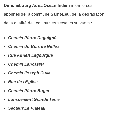
on
Derichebourg Aqua Océan Indien
informe ses
abonnés de la commune
Saint-Leu,
de la dégradation
de la qualité de l’eau sur les secteurs suivants :
Chemin Pierre Deguigné
Chemin du Bois de Nèfles
Rue Adrien Lagourgue
Chemin Lancastel
Chemin Joseph Oulia
Rue de l’Eglise
Chemin Pierre Roger
Lotissement Grande Terre
Secteur Le Plateau