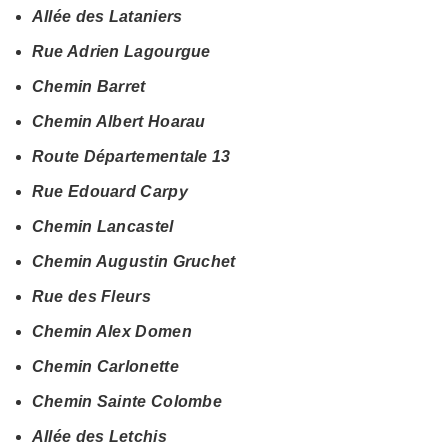
Allée des Lataniers
Rue Adrien Lagourgue
Chemin Barret
Chemin Albert Hoarau
Route Départementale 13
Rue Edouard Carpy
Chemin Lancastel
Chemin Augustin Gruchet
Rue des Fleurs
Chemin Alex Domen
Chemin Carlonette
Chemin Sainte Colombe
Allée des Letchis