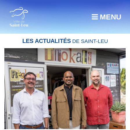
MENU
LES ACTUALITÉS
DE SAINT-LEU