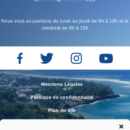
Nous vous accueillons du lundi au jeudi de 8h à 16h et le
vendredi de 8h à 15h
Mentions Légales
Politique de confidentialité
Plan du site
Contact